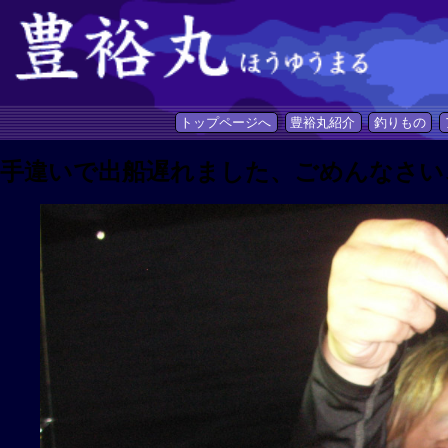
トップページへ
豊裕丸紹介
釣りもの
手違いで出船遅れました、ごめんなさい