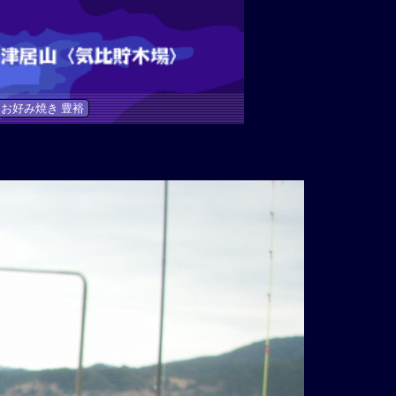
お好み焼き 豊裕