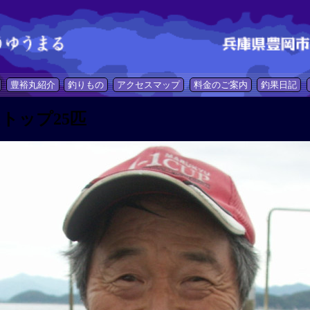
豊裕丸紹介
釣りもの
アクセスマップ
料金のご案内
釣果日記
トップ25匹