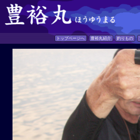
トップページへ
豊裕丸紹介
釣りもの