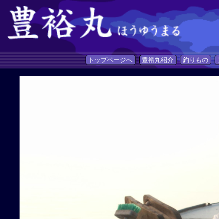
トップページへ
豊裕丸紹介
釣りもの