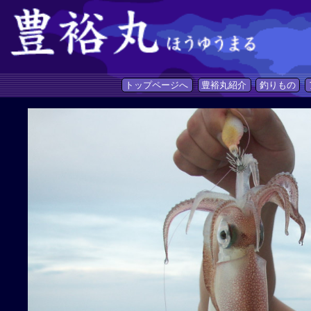
トップページへ
豊裕丸紹介
釣りもの