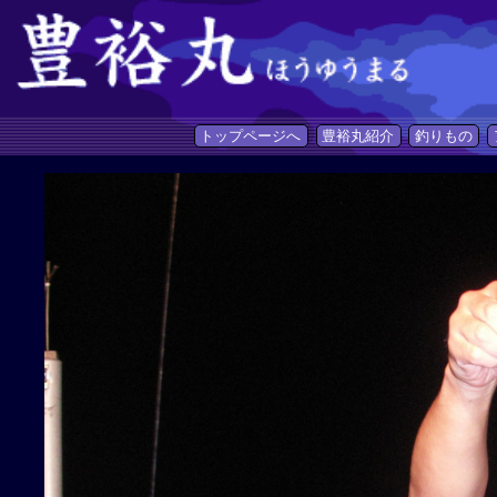
トップページへ
豊裕丸紹介
釣りもの