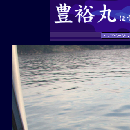
トップページへ