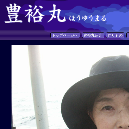
トップページへ
豊裕丸紹介
釣りもの