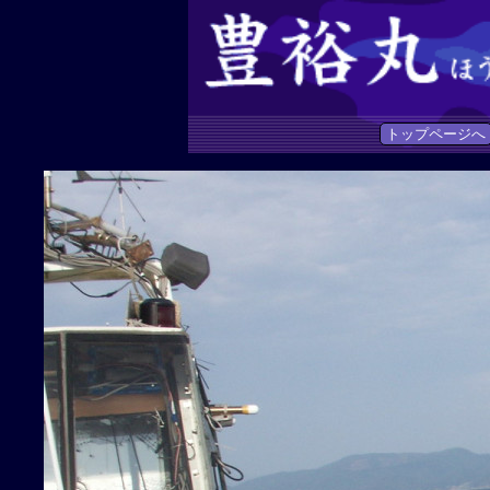
トップページへ