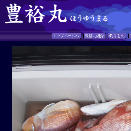
トップページへ
豊裕丸紹介
釣りもの