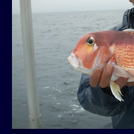
大アマダイ