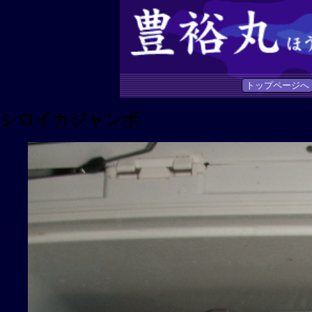
トップページへ
シロイカジャンボ