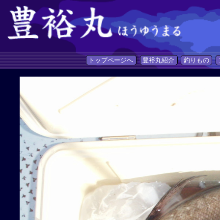
トップページへ
豊裕丸紹介
釣りもの