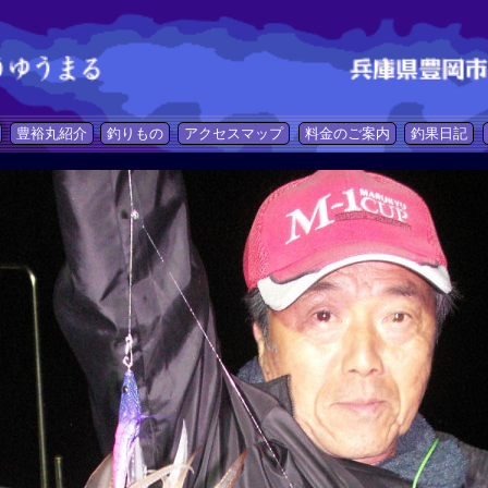
豊裕丸紹介
釣りもの
アクセスマップ
料金のご案内
釣果日記