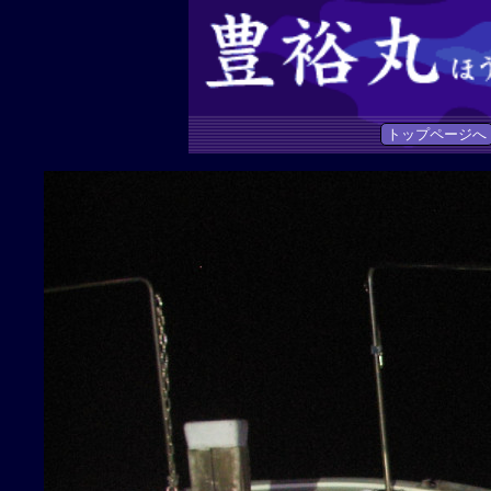
トップページへ