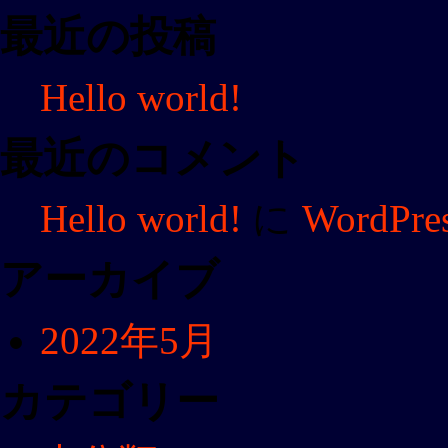
最近の投稿
Hello world!
最近のコメント
Hello world!
に
WordP
アーカイブ
2022年5月
カテゴリー