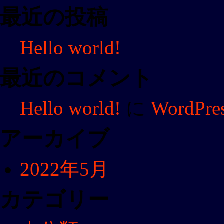
ン
最近の投稿
Hello world!
最近のコメント
Hello world!
に
WordP
アーカイブ
2022年5月
カテゴリー