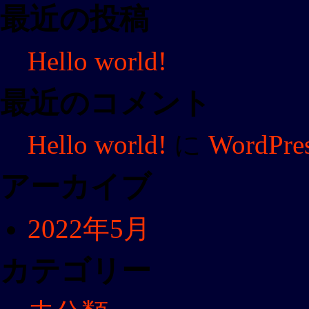
最近の投稿
Hello world!
最近のコメント
Hello world!
に
WordP
アーカイブ
2022年5月
カテゴリー