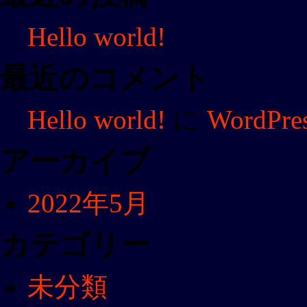
Hello world!
最近のコメント
Hello world!
に
WordP
アーカイブ
2022年5月
カテゴリー
未分類