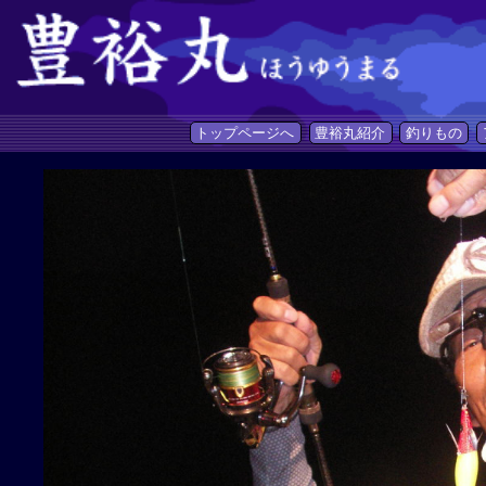
トップページへ
豊裕丸紹介
釣りもの