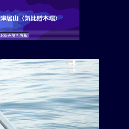
お好み焼き 豊裕