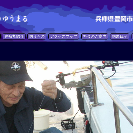
豊裕丸紹介
釣りもの
アクセスマップ
料金のご案内
釣果日記